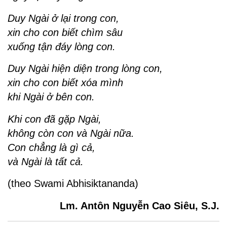
Duy Ngài ở lại trong con,
xin cho con biết chìm sâu
xuống tận đáy lòng con.
Duy Ngài hiện diện trong lòng con,
xin cho con biết xóa mình
khi Ngài ở bên con.
Khi con đã gặp Ngài,
không còn con và Ngài nữa.
Con chẳng là gì cả,
và Ngài là tất cả.
(theo Swami Abhisiktananda)
Lm. Antôn Nguyễn Cao Siêu, S.J.