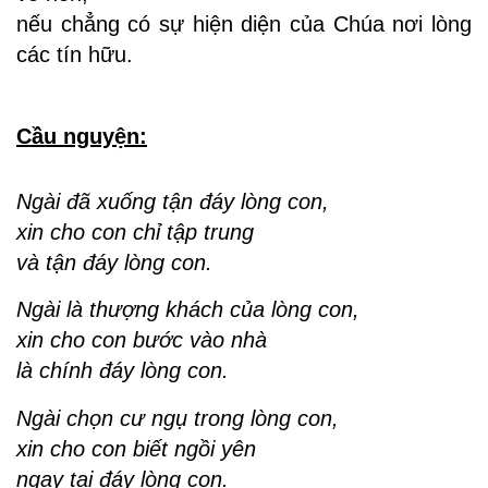
nếu chẳng có sự hiện diện của Chúa nơi lòng
các tín hữu.
Cầu nguyện:
Ngài đã xuống tận đáy lòng con,
xin cho con chỉ tập trung
và tận đáy lòng con.
Ngài là thượng khách của lòng con,
xin cho con bước vào nhà
là chính đáy lòng con.
Ngài chọn cư ngụ trong lòng con,
xin cho con biết ngồi yên
ngay tại đáy lòng con.