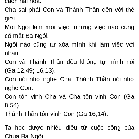
cách hài hòa.
Cha sai phái Con và Thánh Thần đến với thế
giới.
Mỗi Ngôi làm mỗi việc, nhưng việc nào cũng
có mặt Ba Ngôi.
Ngôi nào cũng tự xóa mình khi làm việc với
nhau.
Con và Thánh Thần đều không tự mình nói
(Ga 12,49; 16,13).
Con nói nhờ nghe Cha, Thánh Thần nói nhờ
nghe Con.
Con tôn vinh Cha và Cha tôn vinh Con (Ga
8,54).
Thánh Thần tôn vinh Con (Ga 16,14).
Ta học được nhiều điều từ cuộc sống của
Chúa Ba Ngôi.