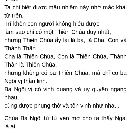
Ta chỉ biết được mầu nhiệm này nhờ mặc khải
từ trên.
Trí khôn con người không hiểu được
làm sao chỉ có một Thiên Chúa duy nhất,
nhưng Thiên Chúa ấy lại là ba, là Cha, Con và
Thánh Thần
Cha là Thiên Chúa, Con là Thiên Chúa, Thánh
Thần là Thiên Chúa,
nhưng không có ba Thiên Chúa, mà chỉ có ba
Ngôi vị thần linh.
Ba Ngôi vị có vinh quang và uy quyền ngang
nhau,
cùng được phụng thờ và tôn vinh như nhau.
Chúa Ba Ngôi từ từ vén mở cho ta thấy Ngài
là ai.