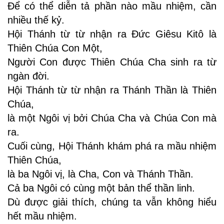
Để có thể diễn tả phần nào mầu nhiệm, cần
nhiều thế kỷ.
Hội Thánh từ từ nhận ra Đức Giêsu Kitô là
Thiên Chúa Con Một,
Người Con được Thiên Chúa Cha sinh ra từ
ngàn đời.
Hội Thánh từ từ nhận ra Thánh Thần là Thiên
Chúa,
là một Ngôi vị bởi Chúa Cha và Chúa Con mà
ra.
Cuối cùng, Hội Thánh khám phá ra mầu nhiệm
Thiên Chúa,
là ba Ngôi vị, là Cha, Con và Thánh Thần.
Cả ba Ngôi có cùng một bản thể thần linh.
Dù được giải thích, chúng ta vẫn không hiểu
hết mầu nhiệm.