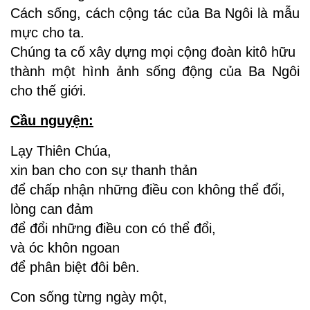
Cách sống, cách cộng tác của Ba Ngôi là mẫu
mực cho ta.
Chúng ta cố xây dựng mọi cộng đoàn kitô hữu
thành một hình ảnh sống động của Ba Ngôi
cho thế giới.
Cầu nguyện:
Lạy Thiên Chúa,
xin ban cho con sự thanh thản
để chấp nhận những điều con không thể đổi,
lòng can đảm
để đổi những điều con có thể đổi,
và óc khôn ngoan
để phân biệt đôi bên.
Con sống từng ngày một,