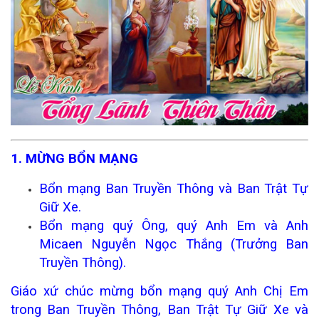
1. MỪNG BỔN MẠNG
Bổn mạng Ban Truyền Thông và Ban Trật Tự
Giữ Xe.
Bổn mạng quý Ông, quý Anh Em và Anh
Micaen Nguyễn Ngọc Thắng (Trưởng Ban
Truyền Thông).
Giáo xứ chúc mừng bổn mạng quý Anh Chị Em
trong Ban Truyền Thông, Ban Trật Tự Giữ Xe và