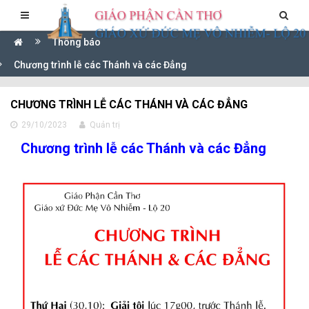
Thông báo
Chương trình lễ các Thánh và các Đẳng
CHƯƠNG TRÌNH LỄ CÁC THÁNH VÀ CÁC ĐẲNG
29/10/2023
Quản trị
Chương trình lễ các Thánh và các Đẳng