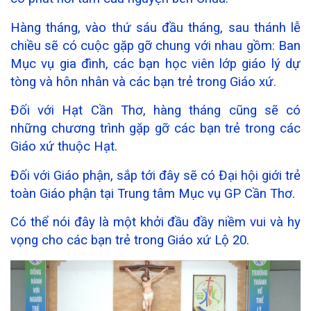
Hàng tháng, vào thứ sáu đầu tháng, sau thánh lễ
chiều sẽ có cuộc gặp gỡ chung với nhau gồm: Ban
Mục vụ gia đình, các bạn học viên lớp giáo lý dự
tòng và hôn nhân và các bạn trẻ trong Giáo xứ.
Đối với Hạt Cần Thơ, hàng tháng cũng sẽ có
những chương trình gặp gỡ các bạn trẻ trong các
Giáo xứ thuộc Hạt.
Đối với Giáo phận, sắp tới đây sẽ có Đại hội giới trẻ
toàn Giáo phận tại Trung tâm Mục vụ GP Cần Thơ.
Có thể nói đây là một khởi đầu đầy niềm vui và hy
vọng cho các bạn trẻ trong Giáo xứ Lộ 20.