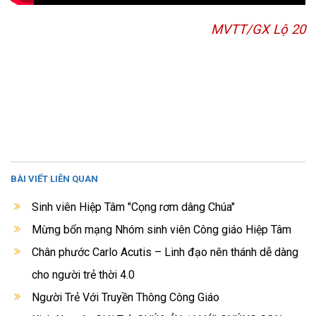
MVTT/GX Lộ 20
BÀI VIẾT LIÊN QUAN
Sinh viên Hiệp Tâm "Cọng rơm dâng Chúa"
Mừng bổn mạng Nhóm sinh viên Công giáo Hiệp Tâm
Chân phước Carlo Acutis – Linh đạo nên thánh dễ dàng
cho người trẻ thời 4.0
Người Trẻ Với Truyền Thông Công Giáo