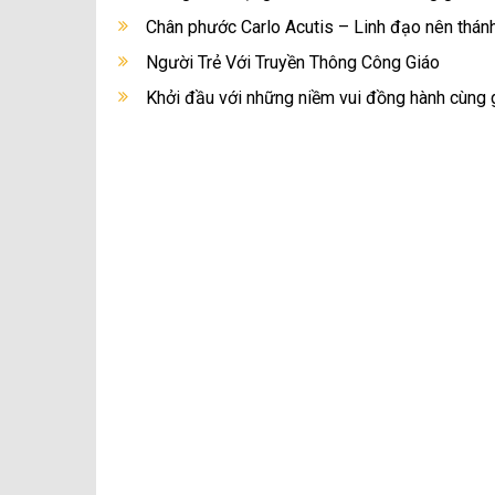
Chân phước Carlo Acutis – Linh đạo nên thánh
Người Trẻ Với Truyền Thông Công Giáo
Khởi đầu với những niềm vui đồng hành cùng g